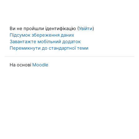
Ви не пройшли ідентифікацію (
Увійти
)
Підсумок збереження даних
Завантажте мобільний додаток
Перемикнути до стандартної теми
На основі
Moodle